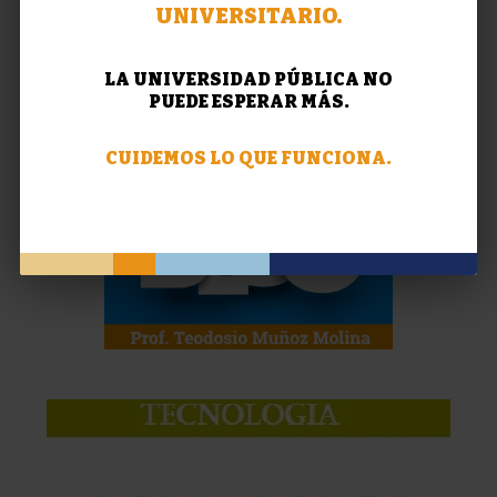
UNIVERSITARIO.
LA UNIVERSIDAD PÚBLICA NO
PUEDE ESPERAR MÁS.
CUIDEMOS LO QUE FUNCIONA.