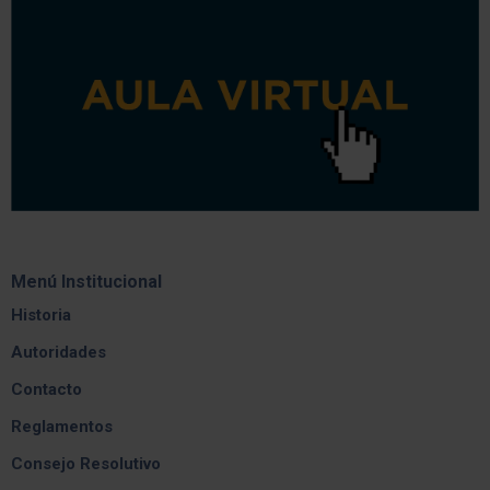
Menú Institucional
Historia
Autoridades
Contacto
Reglamentos
Consejo Resolutivo