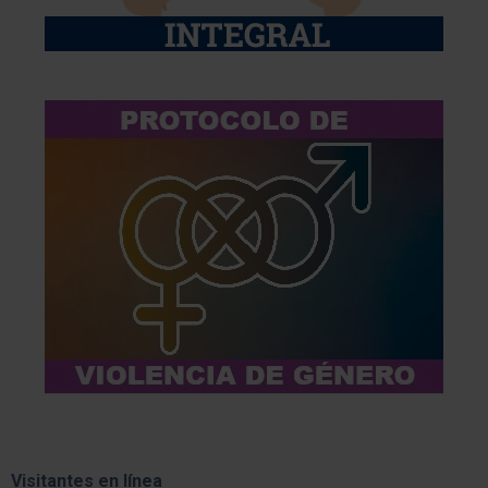
Visitantes en línea