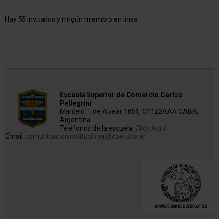
Hay 55 invitados y ningún miembro en línea
Escuela Superior de Comercio Carlos
Pellegrini
Marcelo T. de Alvear 1851, C1122AAA CABA,
Argentina
Teléfonos de la escuela:
Click Aqui
Email:
comunicacioninstitucional@cpel.uba.ar