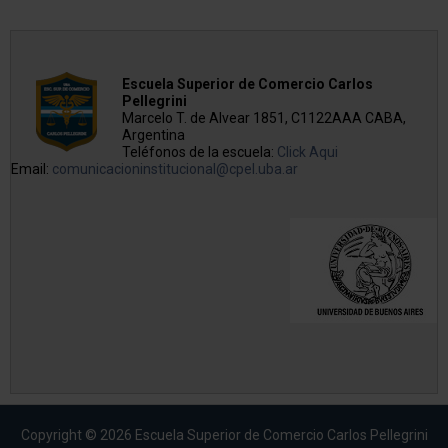
Escuela Superior de Comercio Carlos
Pellegrini
Marcelo T. de Alvear 1851, C1122AAA CABA,
Argentina
Teléfonos de la escuela:
Click Aqui
Email:
comunicacioninstitucional@cpel.uba.ar
Copyright © 2026 Escuela Superior de Comercio Carlos Pellegrini