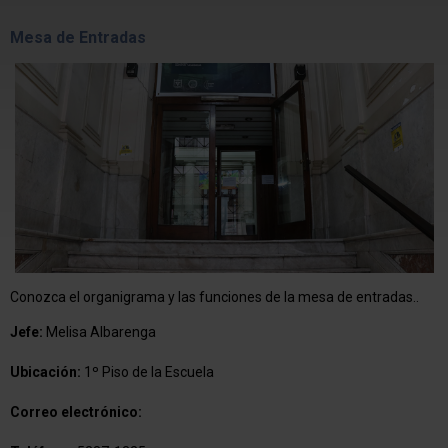
Mesa de Entradas
Conozca el organigrama y las funciones de la mesa de entradas..
Jefe:
Melisa Albarenga
Ubicación:
1º Piso de la Escuela
Correo electrónico: