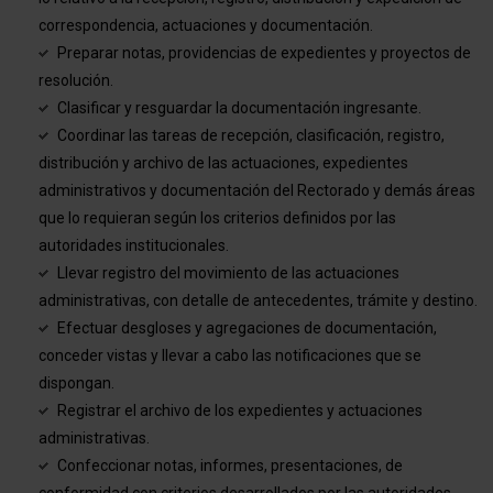
correspondencia, actuaciones y documentación.
Preparar notas, providencias de expedientes y proyectos de
resolución.
Clasificar y resguardar la documentación ingresante.
Coordinar las tareas de recepción, clasificación, registro,
distribución y archivo de las actuaciones, expedientes
administrativos y documentación del Rectorado y demás áreas
que lo requieran según los criterios definidos por las
autoridades institucionales.
Llevar registro del movimiento de las actuaciones
administrativas, con detalle de antecedentes, trámite y destino.
Efectuar desgloses y agregaciones de documentación,
conceder vistas y llevar a cabo las notificaciones que se
dispongan.
Registrar el archivo de los expedientes y actuaciones
administrativas.
Confeccionar notas, informes, presentaciones, de