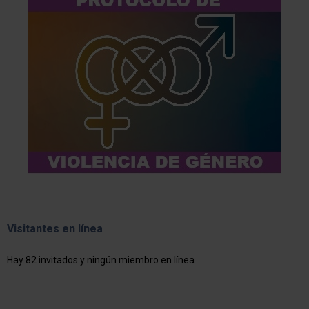
Visitantes en línea
Hay 82 invitados y ningún miembro en línea