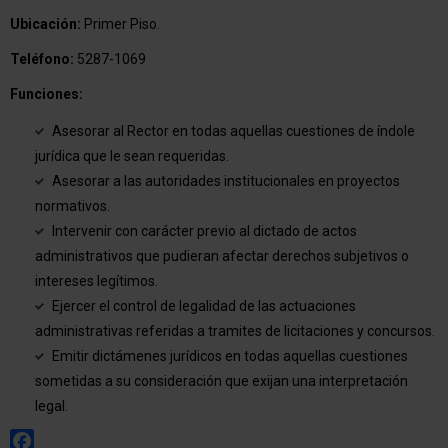
Ubicación:
Primer Piso.
Teléfono:
5287-1069
Funciones:
Asesorar al Rector en todas aquellas cuestiones de índole
jurídica que le sean requeridas.
Asesorar a las autoridades institucionales en proyectos
normativos.
Intervenir con carácter previo al dictado de actos
administrativos que pudieran afectar derechos subjetivos o
intereses legítimos.
Ejercer el control de legalidad de las actuaciones
administrativas referidas a tramites de licitaciones y concursos.
Emitir dictámenes jurídicos en todas aquellas cuestiones
sometidas a su consideración que exijan una interpretación
legal.