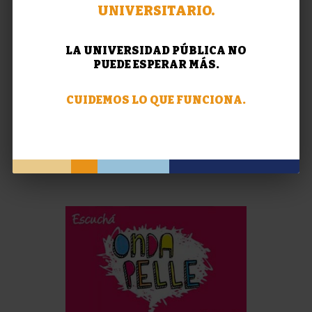
UNIVERSITARIO.
LA UNIVERSIDAD PÚBLICA NO
PUEDE ESPERAR MÁS.
CUIDEMOS LO QUE FUNCIONA.