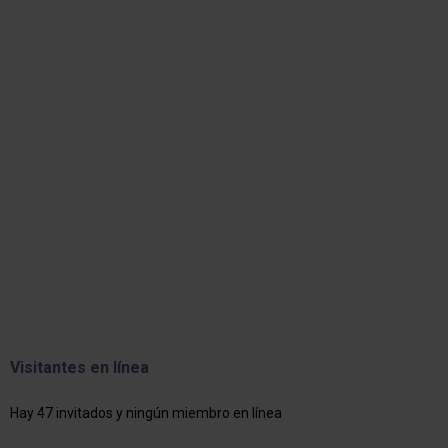
Visitantes en línea
Hay 47 invitados y ningún miembro en línea