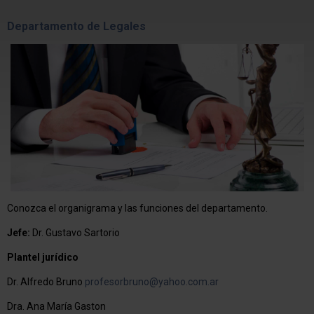
Departamento de Legales
Conozca el organigrama y las funciones del departamento.
Jefe:
Dr. Gustavo Sartorio
Plantel jurídico
Dr. Alfredo Bruno
profesorbruno@yahoo.com.ar
Dra. Ana María Gaston