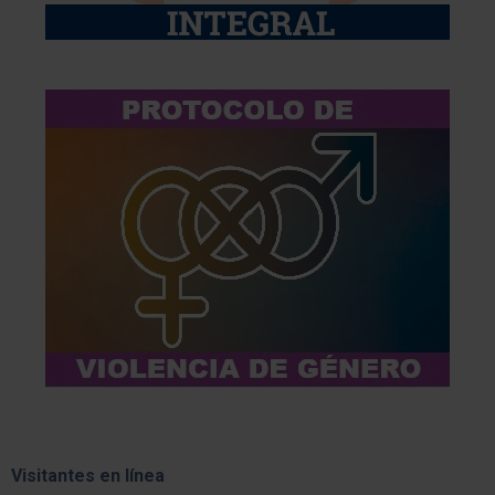
Visitantes en línea