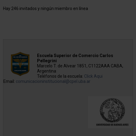
Hay 246 invitados y ningún miembro en línea
Escuela Superior de Comercio Carlos
Pellegrini
Marcelo T. de Alvear 1851, C1122AAA CABA,
Argentina
Teléfonos de la escuela:
Click Aqui
Email:
comunicacioninstitucional@cpel.uba.ar