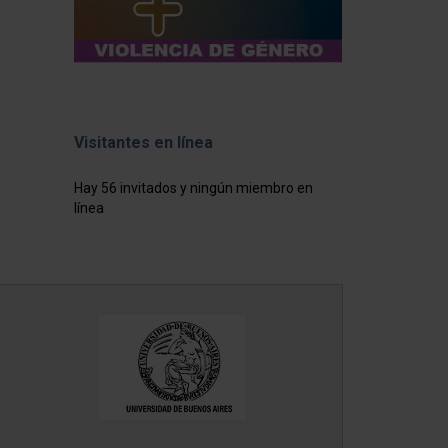
Visitantes en línea
Hay 56 invitados y ningún miembro en
línea