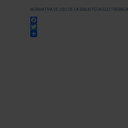
NORMATIVA DE USO DE LA BIBLIOTECA ELECTRÓNIC
Facebook
Twitter
Share