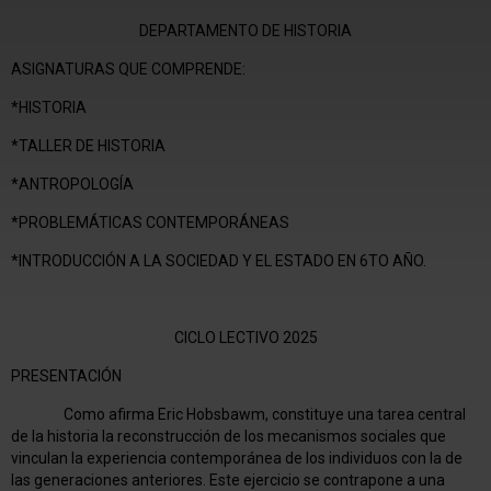
DEPARTAMENTO DE HISTORIA
ASIGNATURAS QUE COMPRENDE:
*HISTORIA
*TALLER DE HISTORIA
*ANTROPOLOGÍA
*PROBLEMÁTICAS CONTEMPORÁNEAS
*INTRODUCCIÓN A LA SOCIEDAD Y EL ESTADO EN 6TO AÑO.
CICLO LECTIVO 2025
PRESENTACIÓN
Como afirma Eric Hobsbawm, constituye una tarea central
de la historia la reconstrucción de los mecanismos sociales que
vinculan la experiencia contemporánea de los individuos con la de
las generaciones anteriores. Este ejercicio se contrapone a una