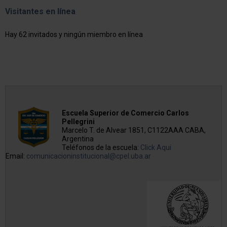
Visitantes en línea
Hay 62 invitados y ningún miembro en línea
Escuela Superior de Comercio Carlos
Pellegrini
Marcelo T. de Alvear 1851, C1122AAA CABA,
Argentina
Teléfonos de la escuela:
Click Aqui
Email:
comunicacioninstitucional@cpel.uba.ar