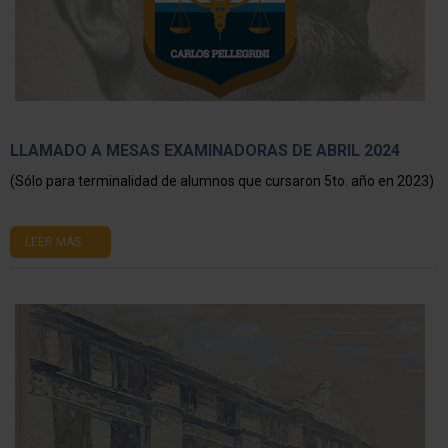
LLAMADO A MESAS EXAMINADORAS DE ABRIL 2024
(Sólo para terminalidad de alumnos que cursaron 5to. año en 2023)
LEER MÁS