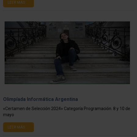
LEER MÁS
Olimpíada Informática Argentina
«Certamen de Selección 2024» Categoría Programación. 8 y 10 de
mayo
LEER MÁS