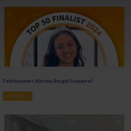
Felicitaciones Martina Basgall Sequeira!!
LEER MÁS