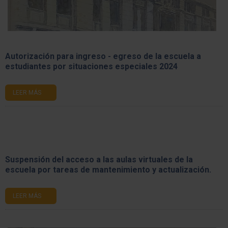
Autorización para ingreso - egreso de la escuela a
estudiantes por situaciones especiales 2024
LEER MÁS
Suspensión del acceso a las aulas virtuales de la
escuela por tareas de mantenimiento y actualización.
LEER MÁS