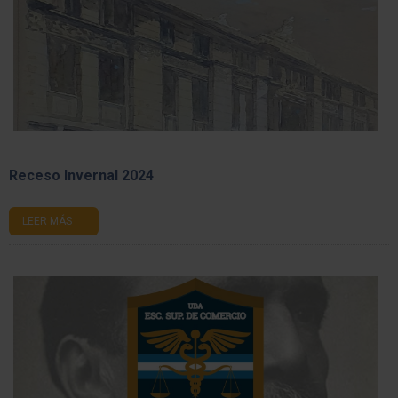
Receso Invernal 2024
LEER MÁS