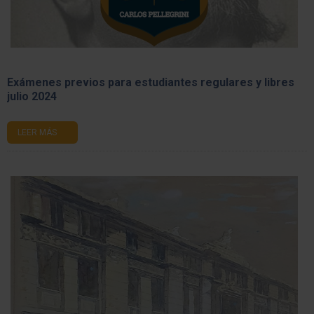
Exámenes previos para estudiantes regulares y libres
julio 2024
LEER MÁS