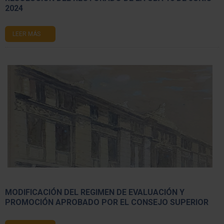
2024
LEER MÁS
MODIFICACIÓN DEL REGIMEN DE EVALUACIÓN Y
PROMOCIÓN APROBADO POR EL CONSEJO SUPERIOR