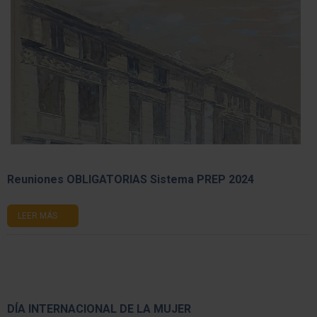
Reuniones OBLIGATORIAS Sistema PREP 2024
LEER MÁS
DÍA INTERNACIONAL DE LA MUJER