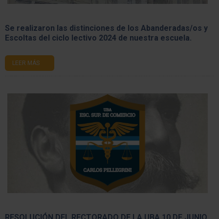
Se realizaron las distinciones de los Abanderadas/os y
Escoltas del ciclo lectivo 2024 de nuestra escuela.
LEER MÁS
RESOLUCIÓN DEL RECTORADO DE LA UBA 10 DE JUNIO