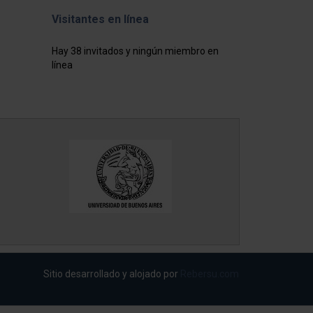
Visitantes en línea
Hay 38 invitados y ningún miembro en
línea
Sitio desarrollado y alojado por
Rebersu.com