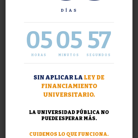
DÍAS
05
05
58
HORAS
MINUTOS
SEGUNDOS
SIN APLICAR LA
LEY DE
FINANCIAMIENTO
UNIVERSITARIO.
LA UNIVERSIDAD PÚBLICA NO
PUEDE ESPERAR MÁS.
CUIDEMOS LO QUE FUNCIONA.