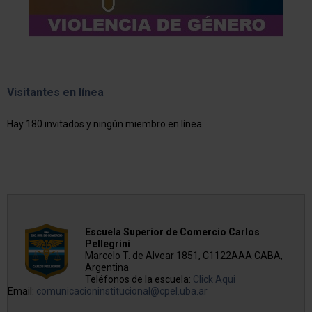
Visitantes en línea
Hay 180 invitados y ningún miembro en línea
Escuela Superior de Comercio Carlos
Pellegrini
Marcelo T. de Alvear 1851, C1122AAA CABA,
Argentina
Teléfonos de la escuela:
Click Aqui
Email:
comunicacioninstitucional@cpel.uba.ar