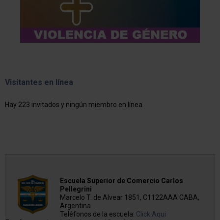
Visitantes en línea
Hay 223 invitados y ningún miembro en línea
Escuela Superior de Comercio Carlos
Pellegrini
Marcelo T. de Alvear 1851, C1122AAA CABA,
Argentina
Teléfonos de la escuela:
Click Aqui