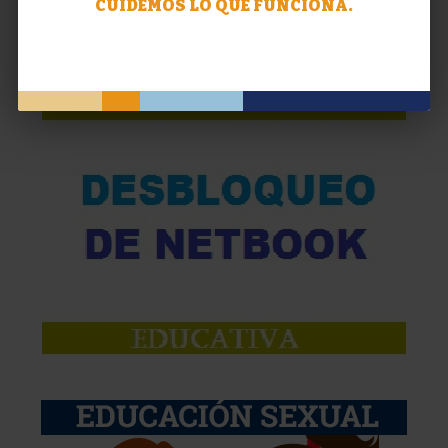
CUIDEMOS LO QUE FUNCIONA.