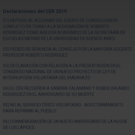
Declaraciones del CER 2019
01) REPUDIO AL ACCIONAR DEL EQUIPO DE CONDUCCION EN
CONFLICTO EN TORNO A LA DESIGNACIÓN DE ROBERTO
RODRIGUEZ COMO ASESOR ACADÉMICO DE LA SECRETARÍA DE
ESCUELAS MEDIAS DE LA UNIVERSIDAD DE BUENOS AIRES
02) PEDIDO DE RENUNCIA AL CONSEJO POR LA MAYORÍA DOCENTE
PROFESOR ROBERTO RODRIGUEZ
03) DECLARACIÓN CON RELACIÓN A LA PRESENTACIÓN EN EL
CONGRESO NACIONAL DE UN NUEVO PROYECTO DE LEY DE
INTERRUPCIÓN VOLUNTARIA DEL EMBARAZO
04) EL CER RECUERDA A SANDRA CALAMANO Y RUBEN ORLANDO
RODRIGUEZ EN EL ANIVERSARIO DE SU MUERTE
05) NO AL SERVICIO CIVICO VOLUNTARIO - ADOCTRINAMIENTO
PARA REPRIMIR AL PUEBLO
06) CONMEMORACIÓN DE UN NUEVO ANIVERSARIO DE LA NOCHE
DE LOS LÁPICES