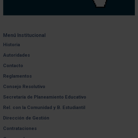
Menú Institucional
Historia
Autoridades
Contacto
Reglamentos
Consejo Resolutivo
Secretaría de Planeamiento Educativo
Rel. con la Comunidad y B. Estudiantil
Dirección de Gestión
Contrataciones