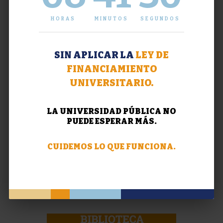
HORAS
MINUTOS
SEGUNDOS
SIN APLICAR LA
LEY DE
FINANCIAMIENTO
UNIVERSITARIO.
LA UNIVERSIDAD PÚBLICA NO
PUEDE ESPERAR MÁS.
CUIDEMOS LO QUE FUNCIONA.