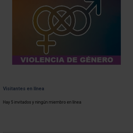
Visitantes en línea
Hay 5 invitados y ningún miembro en línea