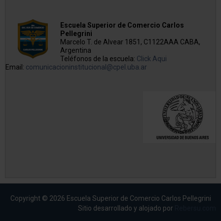
Escuela Superior de Comercio Carlos
Pellegrini
Marcelo T. de Alvear 1851, C1122AAA CABA,
Argentina
Teléfonos de la escuela:
Click Aqui
Email:
comunicacioninstitucional@cpel.uba.ar
Copyright © 2026 Escuela Superior de Comercio Carlos Pellegrini
Sitio desarrollado y alojado por
Rebersu.com