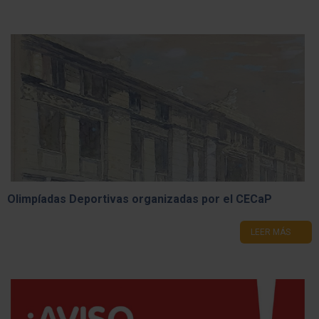
Olimpíadas Deportivas organizadas por el CECaP
LEER MÁS