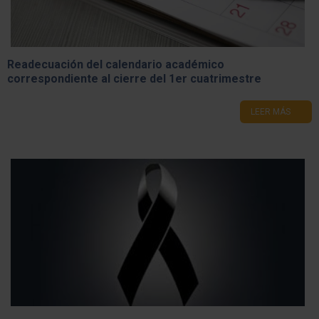
Readecuación del calendario académico
correspondiente al cierre del 1er cuatrimestre
LEER MÁS