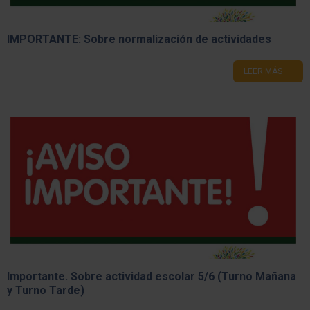
IMPORTANTE: Sobre normalización de actividades
LEER MÁS
Importante. Sobre actividad escolar 5/6 (Turno Mañana
y Turno Tarde)