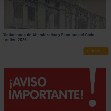
Distinciones de Abanderadas y Escoltas del Ciclo
Lectivo 2026
LEER MÁS