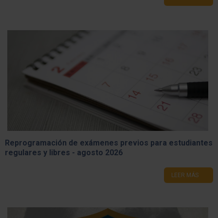
Reprogramación de exámenes previos para estudiantes
regulares y libres - agosto 2026
LEER MÁS