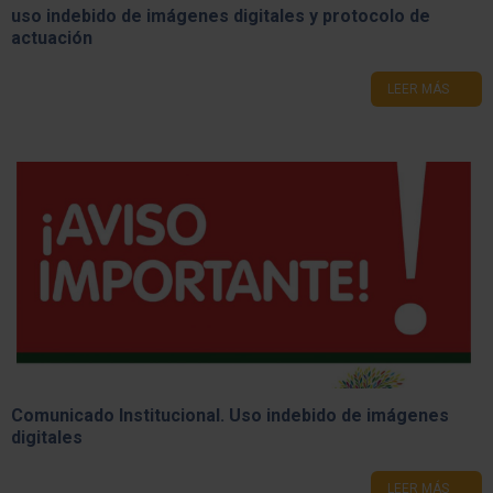
uso indebido de imágenes digitales y protocolo de
actuación
LEER MÁS
Comunicado Institucional. Uso indebido de imágenes
digitales
LEER MÁS