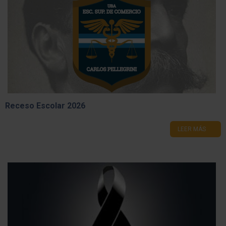
Receso Escolar 2026
LEER MÁS