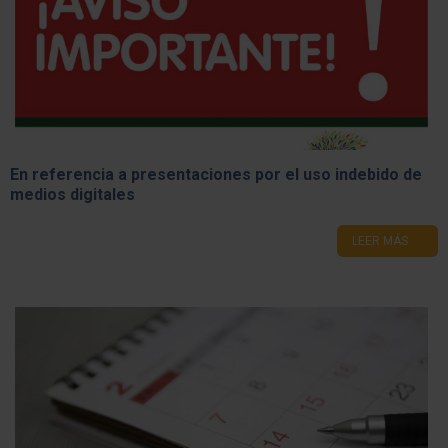
En referencia a presentaciones por el uso indebido de
medios digitales
LEER MÁS