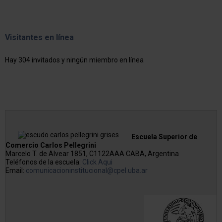
Visitantes en línea
Hay 304 invitados y ningún miembro en línea
Escuela Superior de
Comercio Carlos Pellegrini
Marcelo T. de Alvear 1851, C1122AAA CABA, Argentina
Teléfonos de la escuela:
Click Aqui
Email:
comunicacioninstitucional@cpel.uba.ar