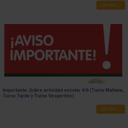
LEER MÁS
Importante. Sobre actividad escolar 4/6 (Turno Mañana,
Turno Tarde y Turno Vespertino)
LEER MÁS