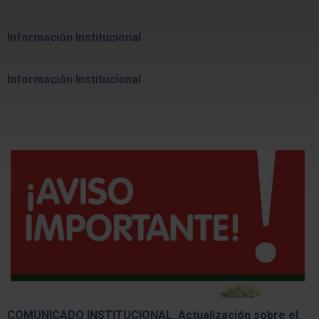
Información Institucional
Información Institucional
COMUNICADO INSTITUCIONAL. Actualización sobre el