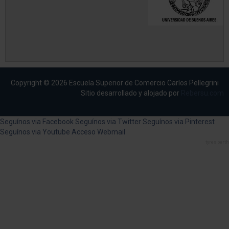
Copyright © 2026 Escuela Superior de Comercio Carlos Pellegrini
Sitio desarrollado y alojado por
Rebersu.com
Seguínos via Facebook
Seguínos via Twitter
Seguínos via Pinterest
Seguínos via Youtube
Acceso Webmail
tyres perth