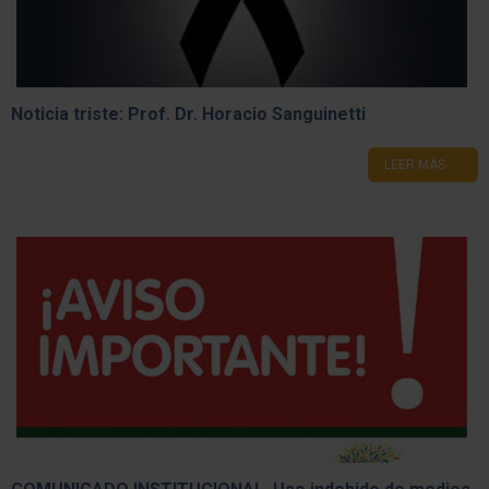
Noticia triste: Prof. Dr. Horacio Sanguinetti
LEER MÁS