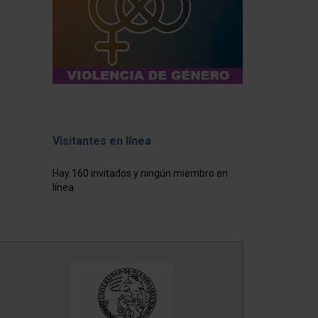
Visitantes en línea
Hay 160 invitados y ningún miembro en
línea