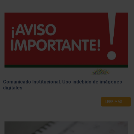
Comunicado Institucional. Uso indebido de imágenes
digitales
LEER MÁS