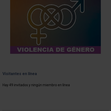
Visitantes en línea
Hay 49 invitados y ningún miembro en línea