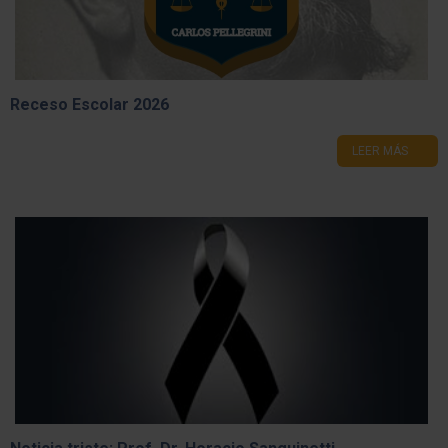
Receso Escolar 2026
LEER MÁS