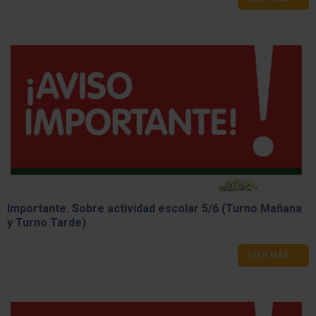
Importante. Sobre actividad escolar 5/6 (Turno Mañana
y Turno Tarde)
LEER MÁS