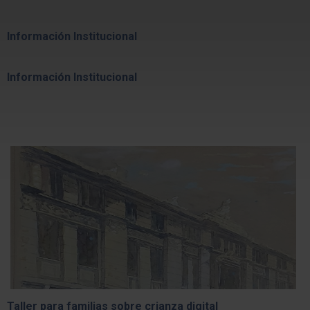
Información Institucional
Información Institucional
Taller para familias sobre crianza digital