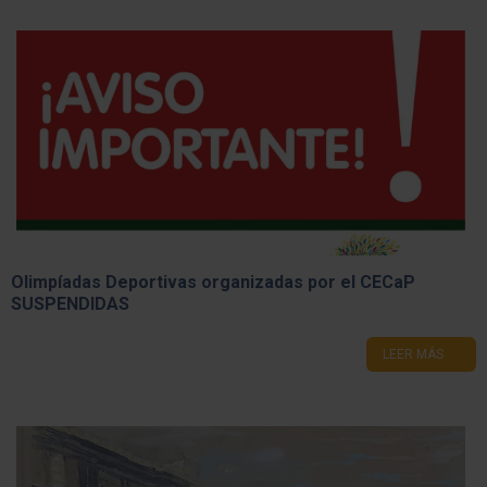
Olimpíadas Deportivas organizadas por el CECaP
SUSPENDIDAS
LEER MÁS