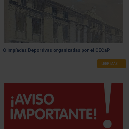
Olimpíadas Deportivas organizadas por el CECaP
LEER MÁS