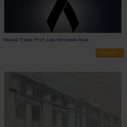
Noticia Triste: Prof. Luis Hernando Rota
LEER MÁS