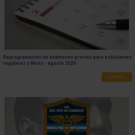
Reprogramación de exámenes previos para estudiantes
regulares y libres - agosto 2026
LEER MÁS