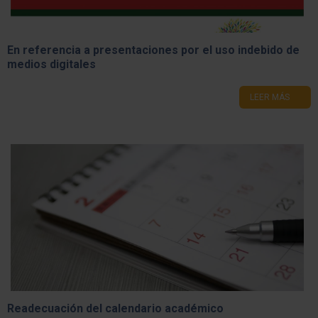
En referencia a presentaciones por el uso indebido de
medios digitales
LEER MÁS
Readecuación del calendario académico