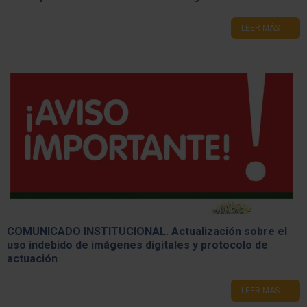
LEER MÁS
COMUNICADO INSTITUCIONAL. Actualización sobre el
uso indebido de imágenes digitales y protocolo de
actuación
LEER MÁS