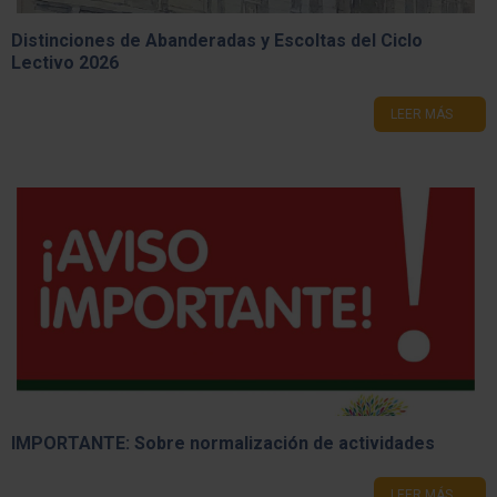
Distinciones de Abanderadas y Escoltas del Ciclo
Lectivo 2026
LEER MÁS
IMPORTANTE: Sobre normalización de actividades
LEER MÁS