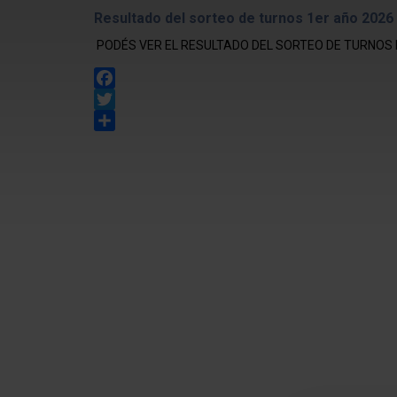
Resultado del sorteo de turnos 1er año 2026
PODÉS VER EL RESULTADO DEL SORTEO DE TURNOS 
Facebook
Twitter
Share