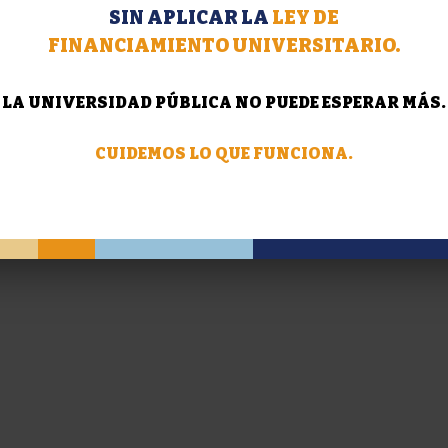
SIN APLICAR LA
LEY DE
FINANCIAMIENTO UNIVERSITARIO.
LA UNIVERSIDAD PÚBLICA NO PUEDE ESPERAR MÁS.
CUIDEMOS LO QUE FUNCIONA.