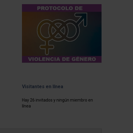
Visitantes en línea
Hay 26 invitados y ningún miembro en
línea