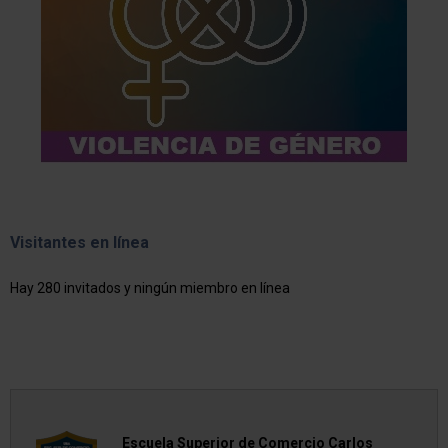
Visitantes en línea
Hay 280 invitados y ningún miembro en línea
Escuela Superior de Comercio Carlos