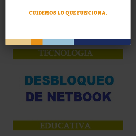
CUIDEMOS LO QUE FUNCIONA.