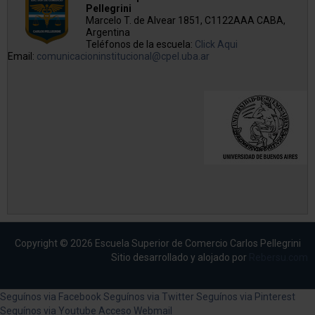
Pellegrini
Marcelo T. de Alvear 1851, C1122AAA CABA,
Argentina
Teléfonos de la escuela:
Click Aqui
Email:
comunicacioninstitucional@cpel.uba.ar
Copyright © 2026 Escuela Superior de Comercio Carlos Pellegrini
Sitio desarrollado y alojado por
Rebersu.com
Seguínos via Facebook
Seguínos via Twitter
Seguínos via Pinterest
Seguínos via Youtube
Acceso Webmail