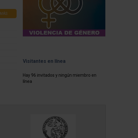
 MÁS
Visitantes en línea
Hay 96 invitados y ningún miembro en
línea