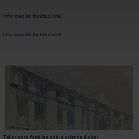
Información Institucional
Información Institucional
Taller para familias sobre crianza digital