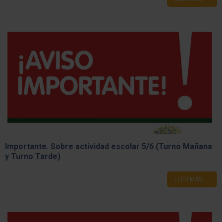
Importante. Sobre actividad escolar 5/6 (Turno Mañana
y Turno Tarde)
LEER MÁS