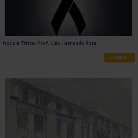
Noticia Triste: Prof. Luis Hernando Rota
LEER MÁS