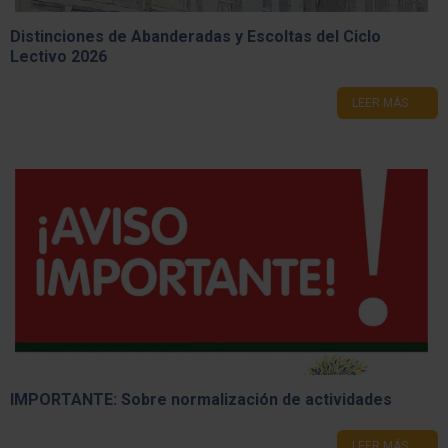
Distinciones de Abanderadas y Escoltas del Ciclo
Lectivo 2026
LEER MÁS
IMPORTANTE: Sobre normalización de actividades
LEER MÁS