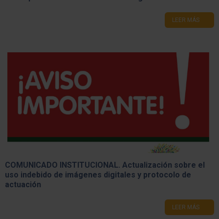
LEER MÁS
COMUNICADO INSTITUCIONAL. Actualización sobre el
uso indebido de imágenes digitales y protocolo de
actuación
LEER MÁS