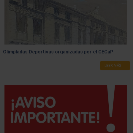
Olimpíadas Deportivas organizadas por el CECaP
LEER MÁS