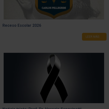
Receso Escolar 2026
LEER MÁS