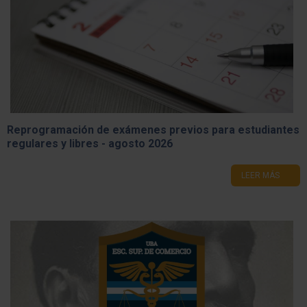
Reprogramación de exámenes previos para estudiantes
regulares y libres - agosto 2026
LEER MÁS