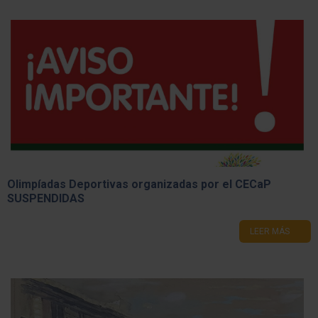
Olimpíadas Deportivas organizadas por el CECaP
SUSPENDIDAS
LEER MÁS