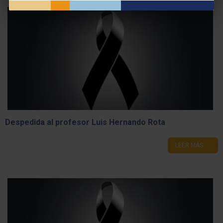
Despedida al profesor Luis Hernando Rota
LEER MÁS