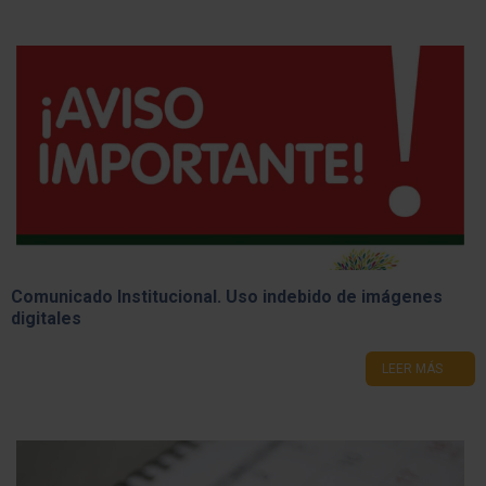
Comunicado Institucional. Uso indebido de imágenes
digitales
LEER MÁS