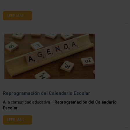
LEER MÁS
Reprogramación del Calendario Escolar
A la comunidad educativa –
Reprogramación del Calendario
Escolar
LEER MÁS