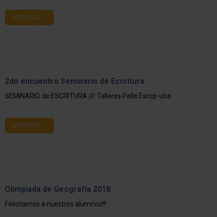
LEER MÁS
2do encuentro Seminario de Escritura
SEMINARIO de ESCRITURA /// Talleres Pelle Esccp-uba
LEER MÁS
Olimpiada de Geografía 2018
Felicitamos a nuestros alumnos!!!