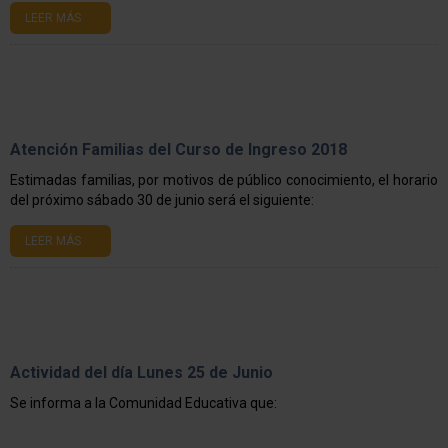
LEER MÁS
Atención Familias del Curso de Ingreso 2018
Estimadas familias, por motivos de público conocimiento, el horario
del próximo sábado 30 de junio será el siguiente:
LEER MÁS
Actividad del día Lunes 25 de Junio
Se informa a la Comunidad Educativa que: