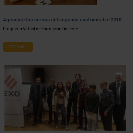
Agendate los cursos del segundo cuatrimestre 2018
Programa Virtual de Formación Docente:
LEER MÁS