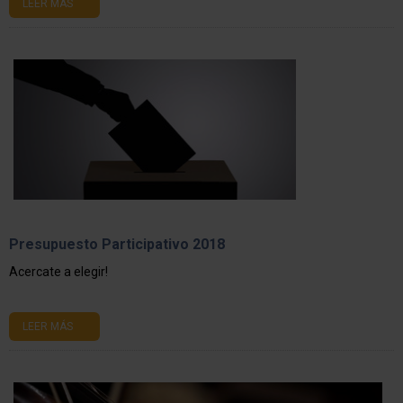
LEER MÁS
Presupuesto Participativo 2018
Acercate a elegir!
LEER MÁS