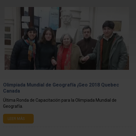
Olimpiada Mundial de Geografía ¡Geo 2018 Quebec
Canada
Última Ronda de Capacitación para la Olimpiada Mundial de
Geografía.
LEER MÁS