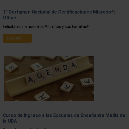
1º Certamen Nacional de Certificaciones Microsoft
Office
Felicitamos a nuestros Alumnos y sus Familias!!!
LEER MÁS
Curso de Ingreso a las Escuelas de Enseñanza Media de
la UBA