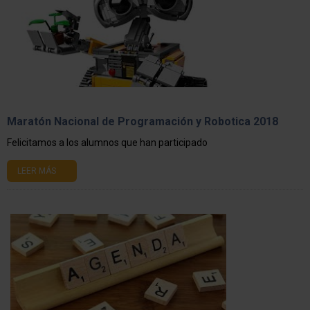
Maratón Nacional de Programación y Robotica 2018
Felicitamos a los alumnos que han participado
LEER MÁS