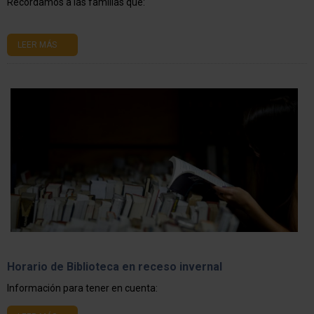
Recordamos a las familias que:
LEER MÁS
Horario de Biblioteca en receso invernal
Información para tener en cuenta: