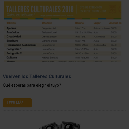
Vuelven los Talleres Culturales
Qué esperás para elegir el tuyo?
LEER MÁS