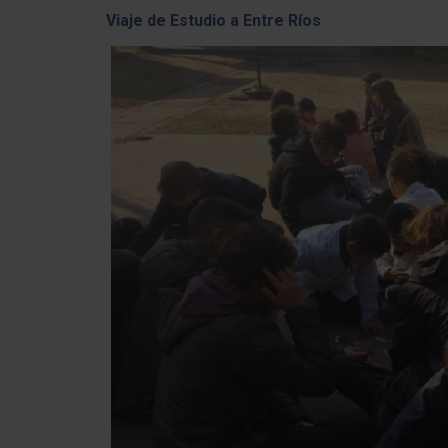
Viaje de Estudio a Entre Ríos