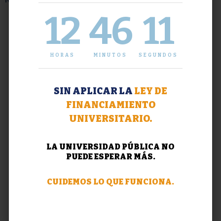
12
46
12
HORAS
MINUTOS
SEGUNDOS
SIN APLICAR LA
LEY DE
FINANCIAMIENTO
UNIVERSITARIO.
LA UNIVERSIDAD PÚBLICA NO
PUEDE ESPERAR MÁS.
CUIDEMOS LO QUE FUNCIONA.