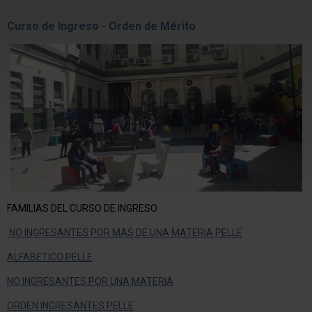
Curso de Ingreso - Orden de Mérito
FAMILIAS DEL CURSO DE INGRESO
NO INGRESANTES POR MAS DE UNA MATERIA PELLE
ALFABETICO PELLE
NO INGRESANTES POR UNA MATERIA
ORDEN INGRESANTES PELLE