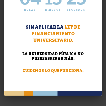
HORAS
MINUTOS
SEGUNDOS
SIN APLICAR LA
LEY DE
FINANCIAMIENTO
UNIVERSITARIO.
LA UNIVERSIDAD PÚBLICA NO
PUEDE ESPERAR MÁS.
CUIDEMOS LO QUE FUNCIONA.