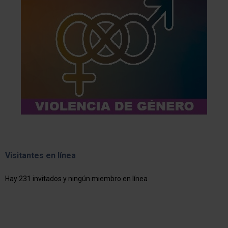
Visitantes en línea
Hay 231 invitados y ningún miembro en línea