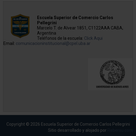
Escuela Superior de Comercio Carlos
Pellegrini
Marcelo T. de Alvear 1851, C1122AAA CABA,
Argentina
Teléfonos de la escuela:
Click Aqui
Email:
comunicacioninstitucional@cpel.uba.ar
Copyright © 2026 Escuela Superior de Comercio Carlos Pellegrini
Sitio desarrollado y alojado por
Rebersu.com