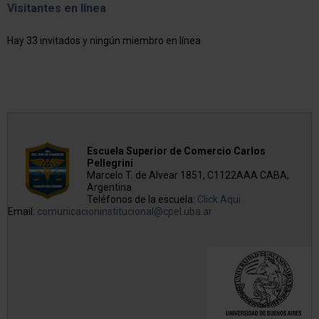
Visitantes en línea
Hay 33 invitados y ningún miembro en línea
Escuela Superior de Comercio Carlos
Pellegrini
Marcelo T. de Alvear 1851, C1122AAA CABA,
Argentina
Teléfonos de la escuela:
Click Aqui
Email:
comunicacioninstitucional@cpel.uba.ar