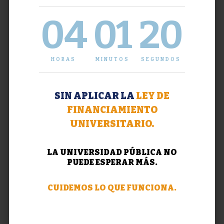
04
01
20
HORAS
MINUTOS
SEGUNDOS
SIN APLICAR LA
LEY DE
FINANCIAMIENTO
UNIVERSITARIO.
LA UNIVERSIDAD PÚBLICA NO
PUEDE ESPERAR MÁS.
CUIDEMOS LO QUE FUNCIONA.