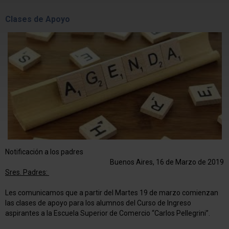
Clases de Apoyo
Notificación a los padres
Buenos Aires, 16 de Marzo de 2019
Sres. Padres:
Les comunicamos que a partir del Martes 19 de marzo comienzan
las clases de apoyo para los alumnos del Curso de Ingreso
aspirantes a la Escuela Superior de Comercio “Carlos Pellegrini”.