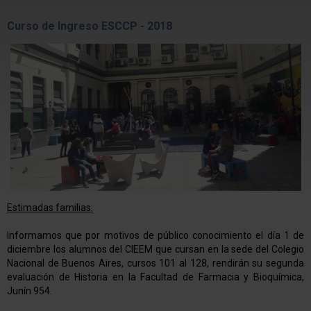
Curso de Ingreso ESCCP - 2018
Estimadas familias:
Informamos que por motivos de público conocimiento el día 1 de
diciembre los alumnos del CIEEM que cursan en la sede del Colegio
Nacional de Buenos Aires, cursos 101 al 128, rendirán su segunda
evaluación de Historia en la Facultad de Farmacia y Bioquímica,
Junín 954.