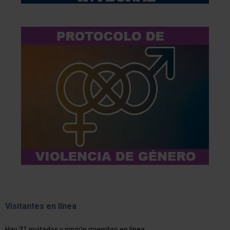
Visitantes en línea
Hay 31 invitados y ningún miembro en línea