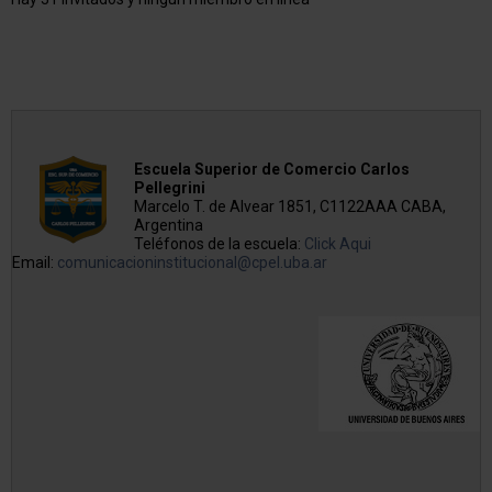
Escuela Superior de Comercio Carlos
Pellegrini
Marcelo T. de Alvear 1851, C1122AAA CABA,
Argentina
Teléfonos de la escuela:
Click Aqui
Email:
comunicacioninstitucional@cpel.uba.ar