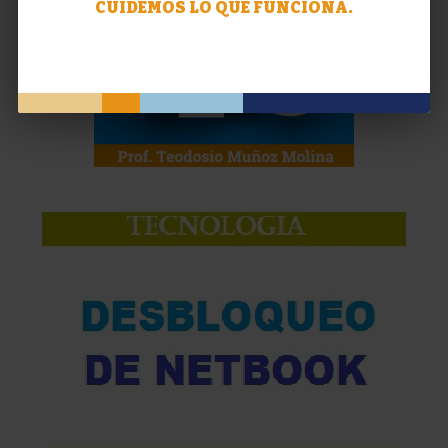
CUIDEMOS LO QUE FUNCIONA.