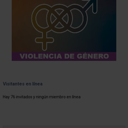
Visitantes en línea
Hay 76 invitados y ningún miembro en línea