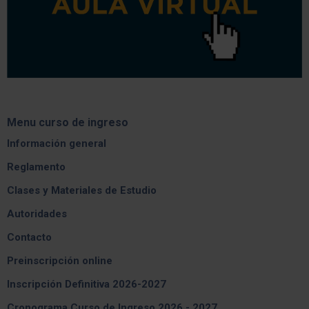
Menu curso de ingreso
Información general
Reglamento
Clases y Materiales de Estudio
Autoridades
Contacto
Preinscripción online
Inscripción Definitiva 2026-2027
Cronograma Curso de Ingreso 2026 - 2027