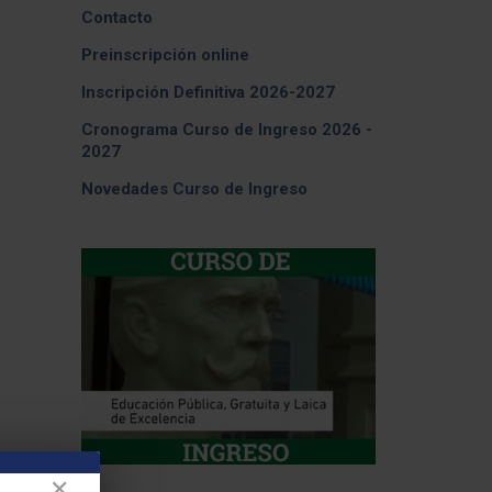
Contacto
Preinscripción online
Inscripción Definitiva 2026-2027
Cronograma Curso de Ingreso 2026 -
2027
Novedades Curso de Ingreso
✕