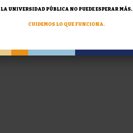
LA UNIVERSIDAD PÚBLICA NO PUEDE ESPERAR MÁS.
CUIDEMOS LO QUE FUNCIONA.