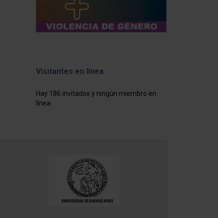
Visitantes en línea
Hay 186 invitados y ningún miembro en
línea