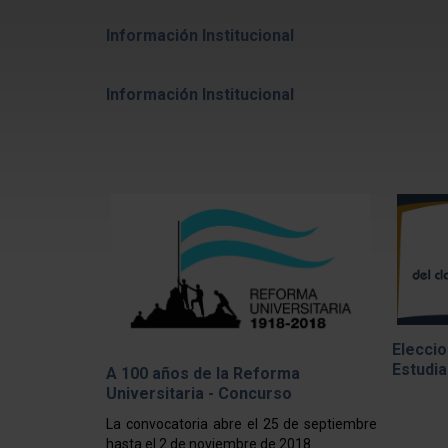
Información Institucional
Información Institucional
Eleccio
Estudia
A 100 años de la Reforma
Universitaria - Concurso
La convocatoria abre el 25 de septiembre
hasta el 2 de noviembre de 2018.