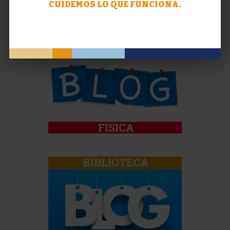
CUIDEMOS LO QUE FUNCIONA.