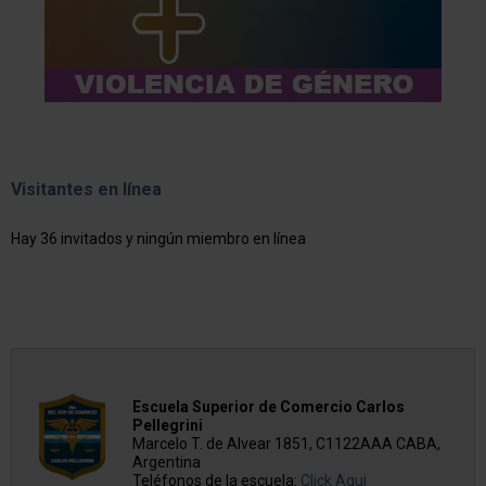
Visitantes en línea
Hay 36 invitados y ningún miembro en línea
Escuela Superior de Comercio Carlos
Pellegrini
Marcelo T. de Alvear 1851, C1122AAA CABA,
Argentina
Teléfonos de la escuela:
Click Aqui