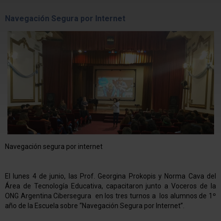
Navegación Segura por Internet
Navegación segura por internet
El lunes 4 de junio, las Prof. Georgina Prokopis y Norma Cava del
Área de Tecnología Educativa, capacitaron junto a Voceros de la
ONG Argentina Cibersegura en los tres turnos a los alumnos de 1º
año de la Escuela sobre “Navegación Segura por Internet”.