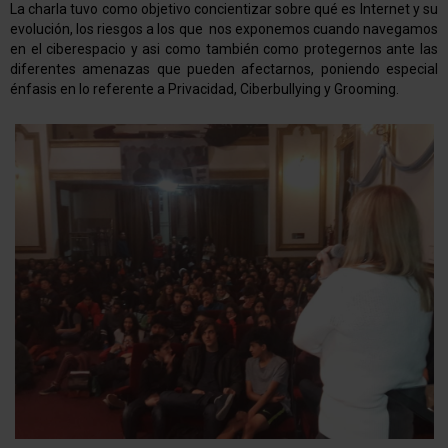
La charla tuvo como objetivo concientizar sobre qué es Internet y su
evolución, los riesgos a los que nos exponemos cuando navegamos
en el ciberespacio y asi como también como protegernos ante las
diferentes amenazas que pueden afectarnos, poniendo especial
énfasis en lo referente a Privacidad, Ciberbullying y Grooming.