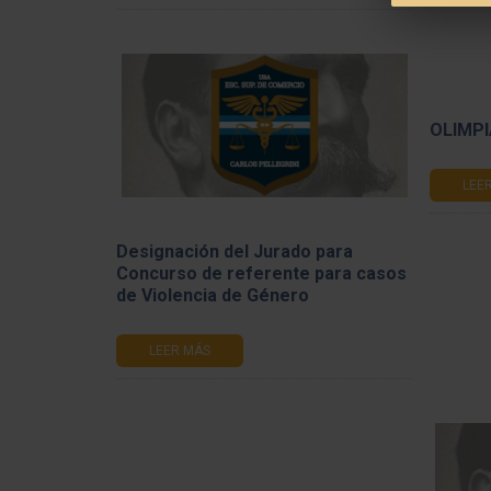
OLIMPI
LEE
Designación del Jurado para
Concurso de referente para casos
de Violencia de Género
LEER MÁS