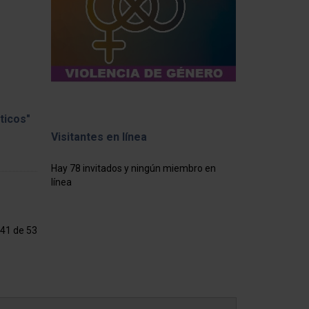
ticos"
Visitantes en línea
Hay 78 invitados y ningún miembro en
línea
 41 de 53