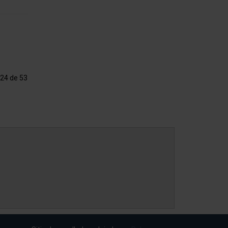
 24 de 53