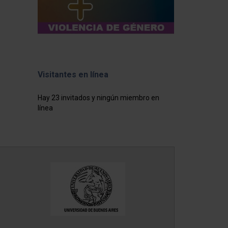
Visitantes en línea
Hay 23 invitados y ningún miembro en
línea