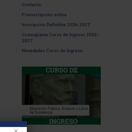
Contacto
Preinscripción online
Inscripción Definitiva 2026-2027
Cronograma Curso de Ingreso 2026 -
2027
Novedades Curso de Ingreso
✕