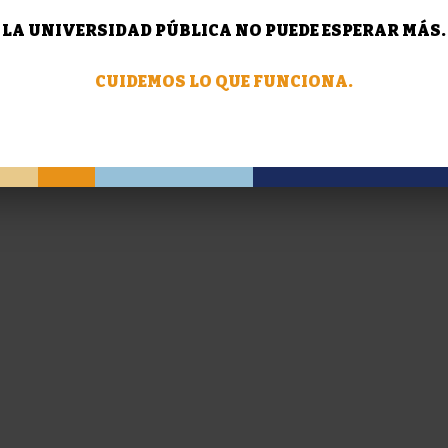
LA UNIVERSIDAD PÚBLICA NO PUEDE ESPERAR MÁS.
CUIDEMOS LO QUE FUNCIONA.