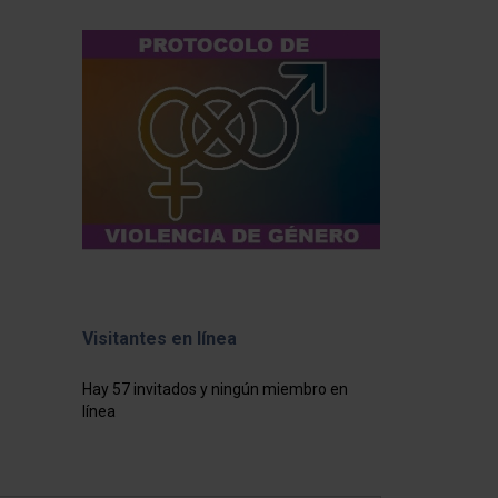
Visitantes en línea
Hay 57 invitados y ningún miembro en
línea