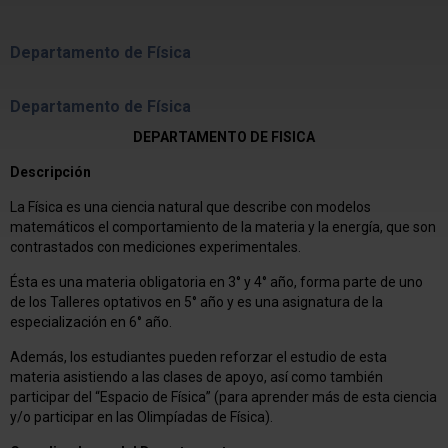
Departamento de Física
Departamento de Física
DEPARTAMENTO DE FISICA
Descripción
La Física es una ciencia natural que describe con modelos
matemáticos el comportamiento de la materia y la energía, que son
contrastados con mediciones experimentales.
Ésta es una materia obligatoria en 3° y 4° año, forma parte de uno
de los Talleres optativos en 5° año y es una asignatura de la
especialización en 6° año.
Además, los estudiantes pueden reforzar el estudio de esta
materia asistiendo a las clases de apoyo, así como también
participar del “Espacio de Física” (para aprender más de esta ciencia
y/o participar en las Olimpíadas de Física).