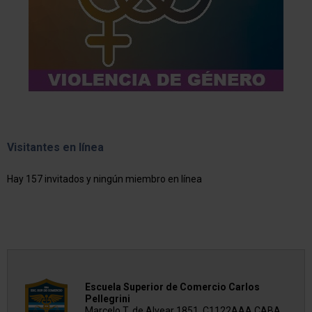
Visitantes en línea
Hay 157 invitados y ningún miembro en línea
Escuela Superior de Comercio Carlos
Pellegrini
Marcelo T. de Alvear 1851, C1122AAA CABA,