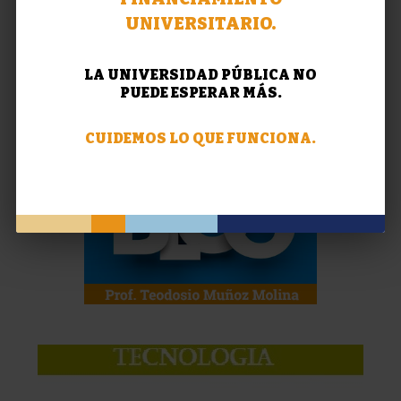
UNIVERSITARIO.
LA UNIVERSIDAD PÚBLICA NO
PUEDE ESPERAR MÁS.
CUIDEMOS LO QUE FUNCIONA.