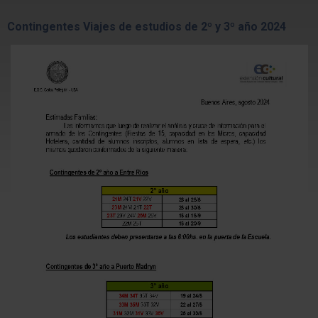
Contingentes Viajes de estudios de 2º y 3º año 2024