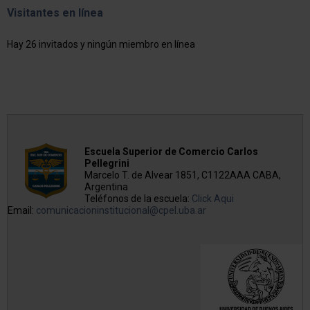
Visitantes en línea
Hay 26 invitados y ningún miembro en línea
Escuela Superior de Comercio Carlos
Pellegrini
Marcelo T. de Alvear 1851, C1122AAA CABA,
Argentina
Teléfonos de la escuela:
Click Aqui
Email:
comunicacioninstitucional@cpel.uba.ar