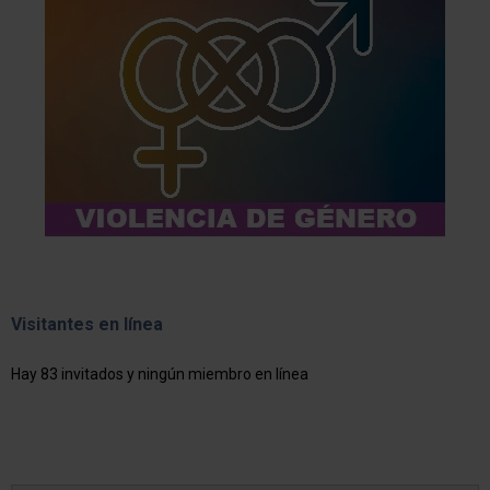
Visitantes en línea
Hay 83 invitados y ningún miembro en línea