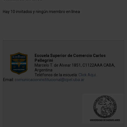
Hay 10 invitados y ningún miembro en línea
Escuela Superior de Comercio Carlos
Pellegrini
Marcelo T. de Alvear 1851, C1122AAA CABA,
Argentina
Teléfonos de la escuela:
Click Aqui
Email:
comunicacioninstitucional@cpel.uba.ar