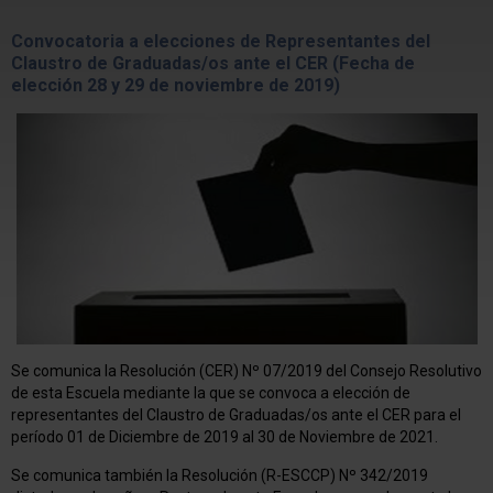
Convocatoria a elecciones de Representantes del
Claustro de Graduadas/os ante el CER (Fecha de
elección 28 y 29 de noviembre de 2019)
Se comunica la Resolución (CER) Nº 07/2019 del Consejo Resolutivo
de esta Escuela mediante la que se convoca a elección de
representantes del Claustro de Graduadas/os ante el CER para el
período 01 de Diciembre de 2019 al 30 de Noviembre de 2021.
Se comunica también la Resolución (R-ESCCP) Nº 342/2019