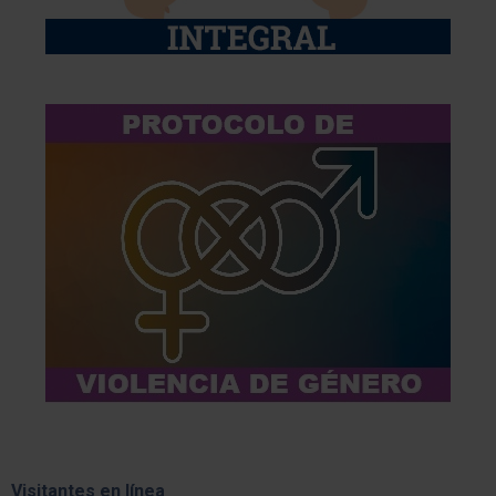
Visitantes en línea