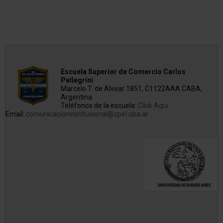
Escuela Superior de Comercio Carlos
Pellegrini
Marcelo T. de Alvear 1851, C1122AAA CABA,
Argentina
Teléfonos de la escuela:
Click Aqui
Email:
comunicacioninstitucional@cpel.uba.ar