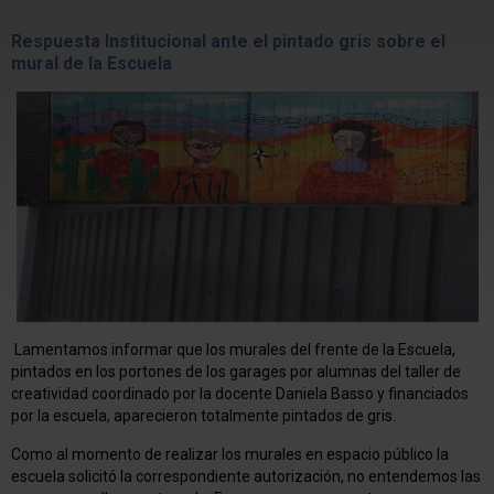
Respuesta Institucional ante el pintado gris sobre el
mural de la Escuela
Lamentamos informar que los murales del frente de la Escuela,
pintados en los portones de los garages por alumnas del taller de
creatividad coordinado por la docente Daniela Basso y financiados
por la escuela, aparecieron totalmente pintados de gris.
Como al momento de realizar los murales en espacio público la
escuela solicitó la correspondiente autorización, no entendemos las