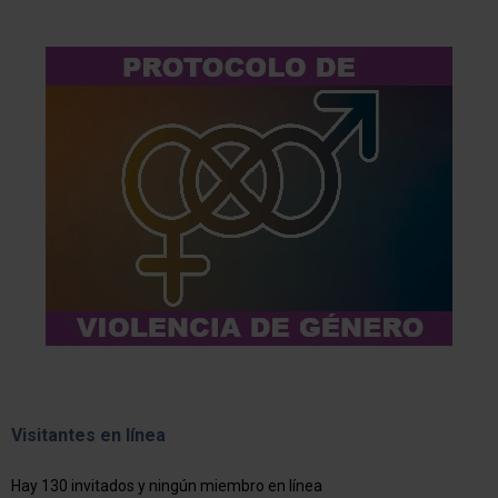
Visitantes en línea
Hay 130 invitados y ningún miembro en línea