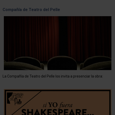
Compañía de Teatro del Pelle
La Compañía de Teatro del Pelle los invita a presenciar la obra: