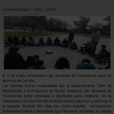
Convivencias 1º Año - 2018
El 3 de mayo comenzaron las Jornadas de Convivencia para los
alumnos de 1er año.
Las mismas fueron organizadas por el Departamento Taller de
Aprendizaje y el Programa de Acción Solidaria. Las Jornadas de
Convivencia están pensadas y diseñadas para colaborar con la
integración y la inserción de nuestros nuevos alumnos y alumnas a
la escuela. Durante dos días con noche incluída, compartimos
actividades lúdicas y deportivas que favorecen el trabajo en equipo