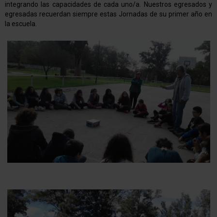
integrando las capacidades de cada uno/a. Nuestros egresados y
egresadas recuerdan siempre estas Jornadas de su primer año en
la escuela.