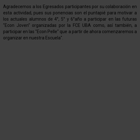
Agradecemos a los Egresados participantes por su colaboración en
esta actividad, pues sus ponencias son el puntapié para motivar a
los actuales alumnos de 4°, 5° y 6°año a participar en las futuras
"Econ Joven" organizadas por la FCE UBA como, así también, a
participar en las "Econ Pelle" que a partir de ahora comenzaremos a
organizar en nuestra Escuela".