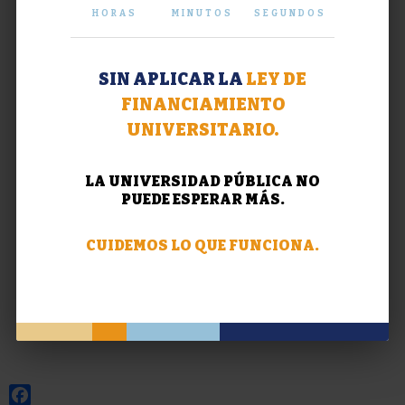
HORAS
MINUTOS
SEGUNDOS
SIN APLICAR LA
LEY DE
FINANCIAMIENTO
UNIVERSITARIO.
LA UNIVERSIDAD PÚBLICA NO
PUEDE ESPERAR MÁS.
CUIDEMOS LO QUE FUNCIONA.