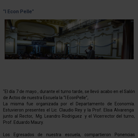
"l Econ Pelle"
"El día 7 de mayo , durante el turno tarde, se llevó acabo en el Salón
de Actos de nuestra Escuela la “I EconPelle”,
La misma fue organizada por el Departamento de Economía.
Estuvieron presentes el Lic. Claudio Rey y la Prof. Elisa Alvarenga
junto al Rector, Mg. Leandro Rodriguez y el Vicerrector del turno,
Prof. Eduardo Maury.
Los Egresados de nuestra escuela, compartieron Ponencias