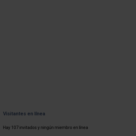
Visitantes en línea
Hay 107 invitados y ningún miembro en línea