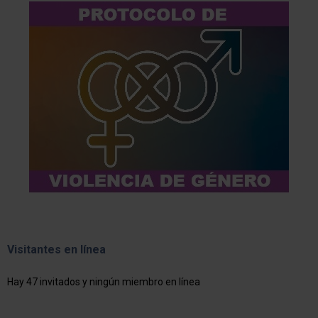
Visitantes en línea
Hay 47 invitados y ningún miembro en línea