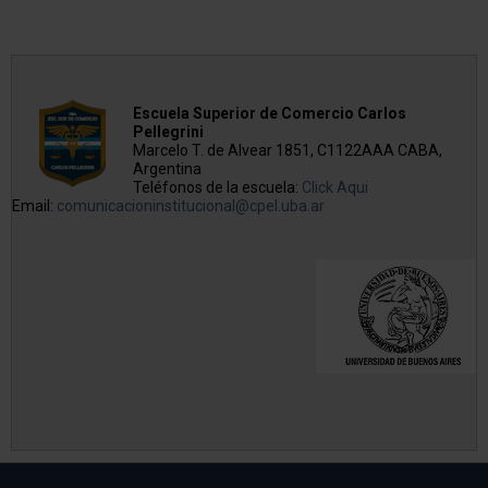
Escuela Superior de Comercio Carlos
Pellegrini
Marcelo T. de Alvear 1851, C1122AAA CABA,
Argentina
Teléfonos de la escuela:
Click Aqui
Email:
comunicacioninstitucional@cpel.uba.ar