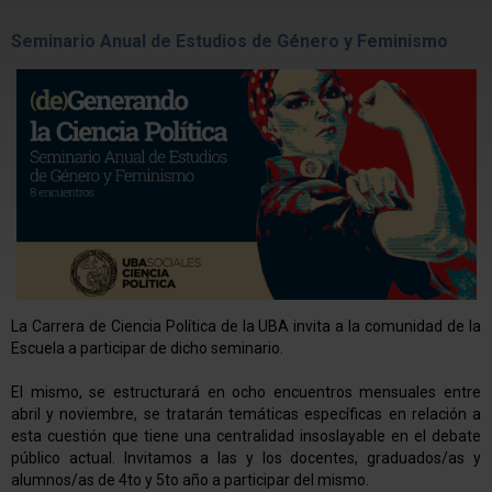
Seminario Anual de Estudios de Género y Feminismo
La Carrera de Ciencia Política de la UBA invita a la comunidad de la
Escuela a participar de dicho seminario.
El mismo, se estructurará en ocho encuentros mensuales entre
abril y noviembre, se tratarán temáticas específicas en relación a
esta cuestión que tiene una centralidad insoslayable en el debate
público actual. Invitamos a las y los docentes, graduados/as y
alumnos/as de 4to y 5to año a participar del mismo.