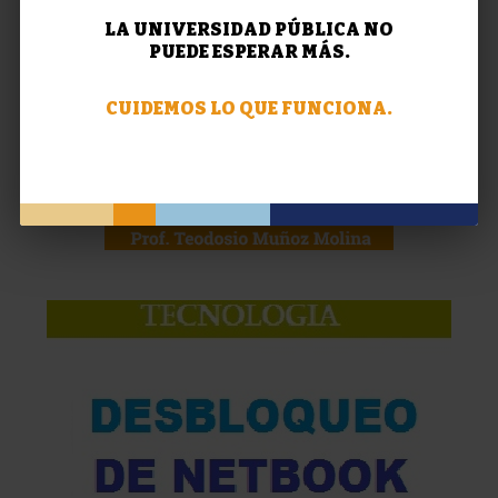
LA UNIVERSIDAD PÚBLICA NO
PUEDE ESPERAR MÁS.
CUIDEMOS LO QUE FUNCIONA.