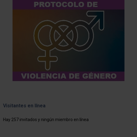
Visitantes en línea
Hay 257 invitados y ningún miembro en línea