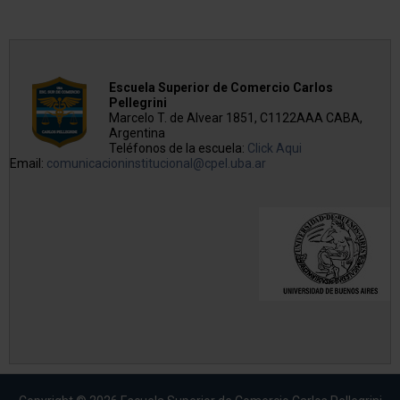
Escuela Superior de Comercio Carlos
Pellegrini
Marcelo T. de Alvear 1851, C1122AAA CABA,
Argentina
Teléfonos de la escuela:
Click Aqui
Email:
comunicacioninstitucional@cpel.uba.ar