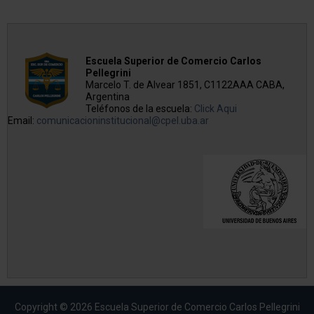
Escuela Superior de Comercio Carlos
Pellegrini
Marcelo T. de Alvear 1851, C1122AAA CABA,
Argentina
Teléfonos de la escuela:
Click Aqui
Email:
comunicacioninstitucional@cpel.uba.ar
Copyright © 2026 Escuela Superior de Comercio Carlos Pellegrini