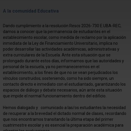
A la comunidad Educativa
Dando cumplimiento a la resolución Rescs 2026-730 E.UBA-REC,
damos a conocer que la permanencia de estudiantes en el
establecimiento escolar, como medida de reclamo por la aplicación
inmediata de la Ley de Financiamiento Universitario, implica no
poder desarrollar las actividades académicas, administrativas y
extra curriculares de la Escuela. Ante esta situación que se
prolongado durante estos días, informamos que las autoridades y
personal de la escuela, ya no permaneceremos en el
establecimiento, a los fines de que no se vean perjudicados los
vínculos construidos; sosteniendo, como ha sido siempre, un
contacto directo e inmediato con el estudiantado, garantizando los
espacios de diálogo y debate necesarios, aún ante esta situación
que impide el normal funcionamiento dentro del edificio.
Hemos dialogado y comunicado a las/os estudiantes la necesidad
de recuperar a la brevedad el dictado normal de clases, recordando
que nos encontramos transitando la última etapa del primer
cuatrimestre escolar y es esencial la preparación académica para