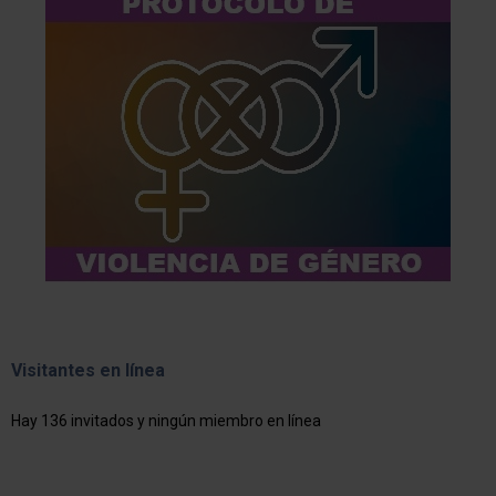
Visitantes en línea
Hay 136 invitados y ningún miembro en línea