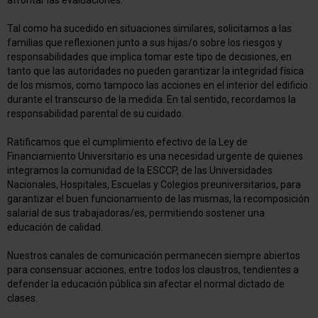
afrontar las evaluaciones.
Tal como ha sucedido en situaciones similares, solicitamos a las
familias que reflexionen junto a sus hijas/o sobre los riesgos y
responsabilidades que implica tomar este tipo de decisiones, en
tanto que las autoridades no pueden garantizar la integridad física
de los mismos, como tampoco las acciones en el interior del edificio
durante el transcurso de la medida. En tal sentido, recordamos la
responsabilidad parental de su cuidado.
Ratificamos que el cumplimiento efectivo de la Ley de
Financiamiento Universitario es una necesidad urgente de quienes
integramos la comunidad de la ESCCP, de las Universidades
Nacionales, Hospitales, Escuelas y Colegios preuniversitarios, para
garantizar el buen funcionamiento de las mismas, la recomposición
salarial de sus trabajadoras/es, permitiendo sostener una
educación de calidad.
Nuestros canales de comunicación permanecen siempre abiertos
para consensuar acciones, entre todos los claustros, tendientes a
defender la educación pública sin afectar el normal dictado de
clases.