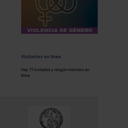
Visitantes en línea
Hay 77 invitados y ningún miembro en
línea