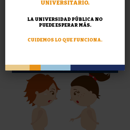
UNIVERSITARIO.
LA UNIVERSIDAD PÚBLICA NO
PUEDE ESPERAR MÁS.
CUIDEMOS LO QUE FUNCIONA.