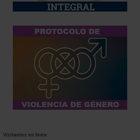
Visitantes en línea