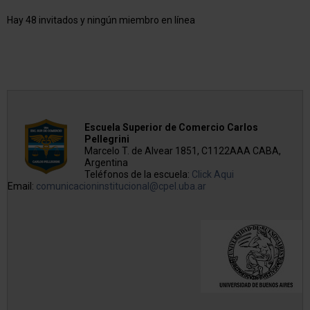
Hay 48 invitados y ningún miembro en línea
Escuela Superior de Comercio Carlos
Pellegrini
Marcelo T. de Alvear 1851, C1122AAA CABA,
Argentina
Teléfonos de la escuela:
Click Aqui
Email:
comunicacioninstitucional@cpel.uba.ar