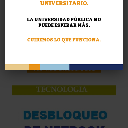
UNIVERSITARIO.
LA UNIVERSIDAD PÚBLICA NO
PUEDE ESPERAR MÁS.
CUIDEMOS LO QUE FUNCIONA.