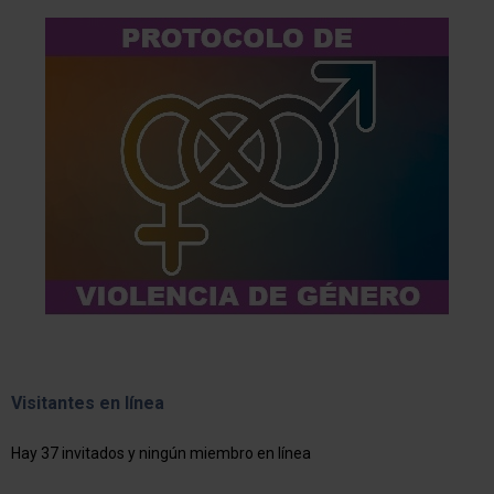
Visitantes en línea
Hay 37 invitados y ningún miembro en línea