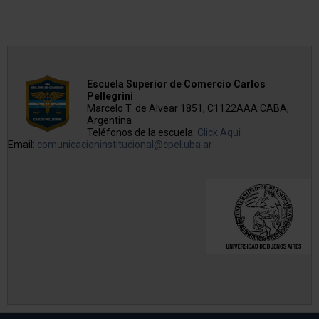
Escuela Superior de Comercio Carlos
Pellegrini
Marcelo T. de Alvear 1851, C1122AAA CABA,
Argentina
Teléfonos de la escuela:
Click Aqui
Email:
comunicacioninstitucional@cpel.uba.ar