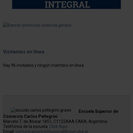
Visitantes en línea
Hay 96 invitados y ningún miembro en línea
Escuela Superior de
Comercio Carlos Pellegrini
Marcelo T. de Alvear 1851, C1122AAA CABA, Argentina
Teléfonos de la escuela:
Click Aqui
Email:
comunicacioninstitucional@cpel.uba.ar