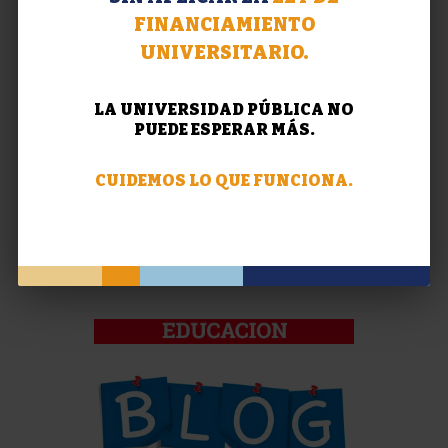
FINANCIAMIENTO
UNIVERSITARIO.
LA UNIVERSIDAD PÚBLICA NO
PUEDE ESPERAR MÁS.
CUIDEMOS LO QUE FUNCIONA.