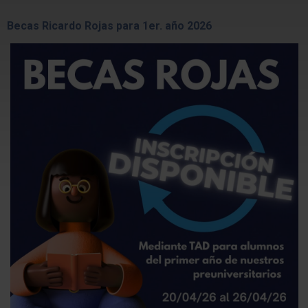
Becas Ricardo Rojas para 1er. año 2026