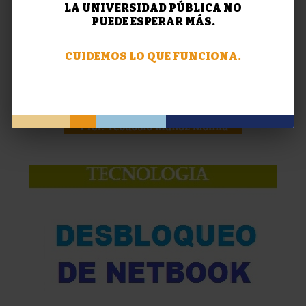
LA UNIVERSIDAD PÚBLICA NO
PUEDE ESPERAR MÁS.
CUIDEMOS LO QUE FUNCIONA.