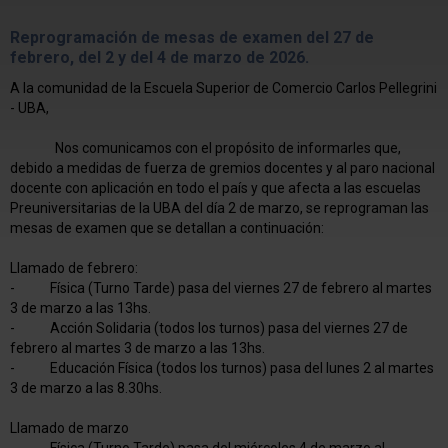
Reprogramación de mesas de examen del 27 de
febrero, del 2 y del 4 de marzo de 2026.
A la comunidad de la Escuela Superior de Comercio Carlos Pellegrini
- UBA,
Nos comunicamos con el propósito de informarles que,
debido a medidas de fuerza de gremios docentes y al paro nacional
docente con aplicación en todo el país y que afecta a las escuelas
Preuniversitarias de la UBA del día 2 de marzo, se reprograman las
mesas de examen que se detallan a continuación:
Llamado de febrero:
- Física (Turno Tarde) pasa del viernes 27 de febrero al martes
3 de marzo a las 13hs.
- Acción Solidaria (todos los turnos) pasa del viernes 27 de
febrero al martes 3 de marzo a las 13hs.
- Educación Física (todos los turnos) pasa del lunes 2 al martes
3 de marzo a las 8.30hs.
Llamado de marzo