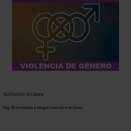
Visitantes en línea
Hay 40 invitados y ningún miembro en línea