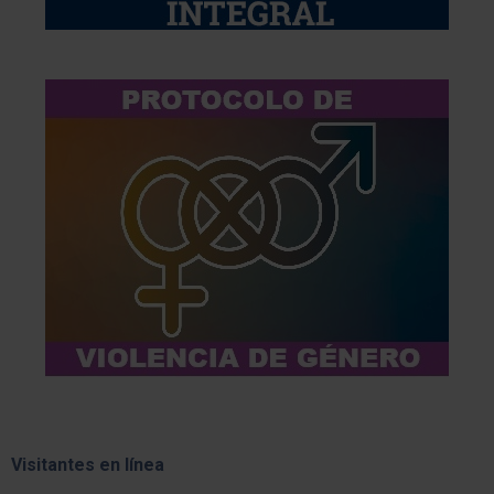
Visitantes en línea