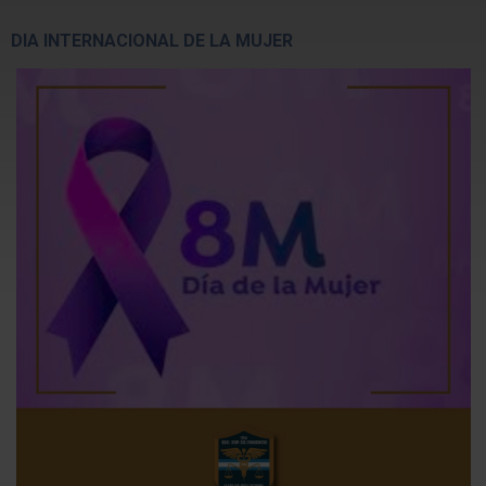
DIA INTERNACIONAL DE LA MUJER