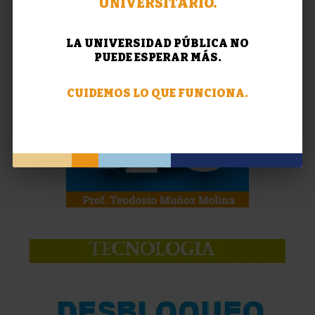
UNIVERSITARIO.
LA UNIVERSIDAD PÚBLICA NO
PUEDE ESPERAR MÁS.
CUIDEMOS LO QUE FUNCIONA.