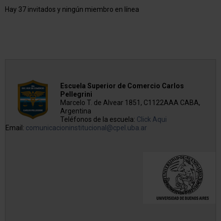
Hay 37 invitados y ningún miembro en línea
Escuela Superior de Comercio Carlos
Pellegrini
Marcelo T. de Alvear 1851, C1122AAA CABA,
Argentina
Teléfonos de la escuela:
Click Aqui
Email:
comunicacioninstitucional@cpel.uba.ar